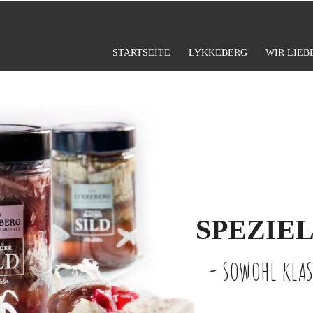
STARTSEITE
LYKKEBERG
WIR LIEB
SPEZIE
- sowohl klas